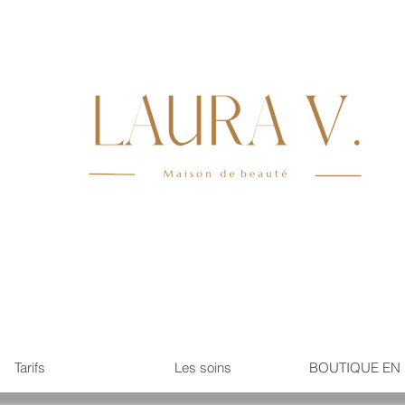
Tarifs
Les soins
BOUTIQUE EN 