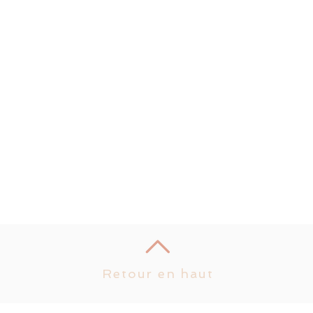
Retour en haut