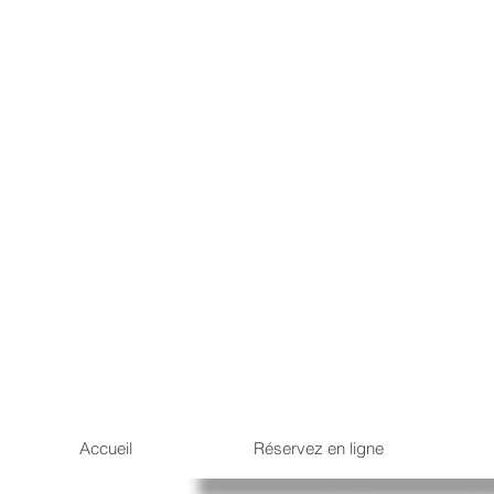
Accueil
Réservez en ligne