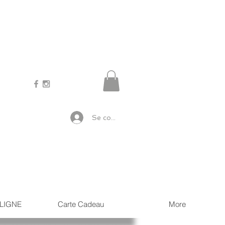
Se connecter
LIGNE
Carte Cadeau
More