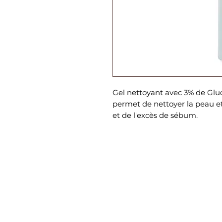
Gel nettoyant avec 3% de Gluc
permet de nettoyer la peau e
et de l'excès de sébum.