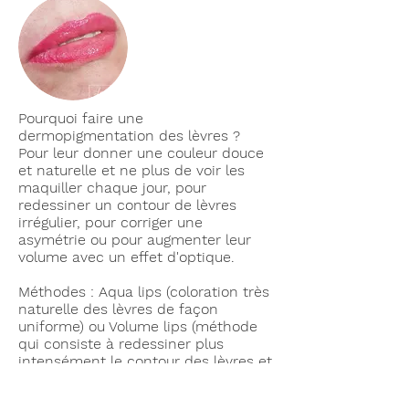
Pourquoi faire une
dermopigmentation des lèvres ?
Pour leur donner une couleur douce
et naturelle et ne plus de voir les
maquiller chaque jour, pour
redessiner un contour de lèvres
irrégulier, pour corriger une
asymétrie ou pour augmenter leur
volume avec un effet d'optique.
Méthodes : Aqua lips (coloration très
naturelle des lèvres de façon
uniforme) ou Volume lips (méthode
qui consiste à redessiner plus
intensément le contour des lèvres et
de dégradé cette couleur pour un
résultat naturel mais donnant