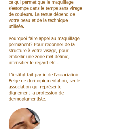
ce qui permet que le maquillage
s'estompe dans le temps sans virage
de couleurs. La tenue dépend de
votre peau et de la technique
utilisée.
Pourquoi faire appel au maquillage
permanent? Pour redonner de la
structure à votre visage, pour
embellir une zone mal définie,
intensifier le regard etc...
L'institut fait partie de l'association
Belge de dermopigmentation, seule
association qui représente
dignement la profession de
dermopigmentiste.