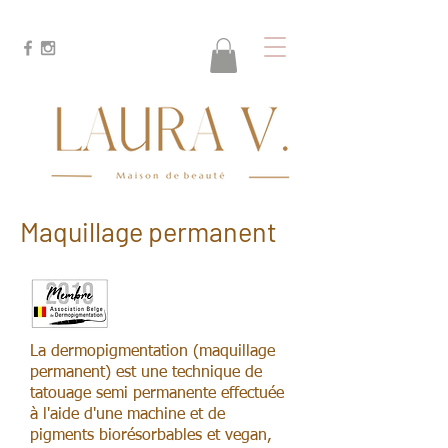
Maquillage permanent
La dermopigmentation (maquillage
permanent) est une technique de
tatouage semi permanente effectuée
à l'aide d'une machine et de
pigments biorésorbables et vegan,