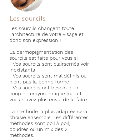
Les sourcils
Les sourcils changent toute
l'architecture de votre visage et
donc son expression !
La dermopigmentation des
sourcils est faite pour vous si :
- Vos sourcils sont clairsemés voir
inexistants
- Vos sourcils sont mal définis ou
n'ont pas la bonne forme
- Vos sourcils ont besoin d'un
coup de crayon chaque jour et
vous n'avez plus envie de le faire
La méthode la plus adaptée sera
choisie ensemble. Les différentes
méthodes sont poil à poil,
poudrés ou un mix des 2
méthodes.