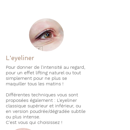
L'eyeliner
Pour donner de l'intensité au regard,
pour un effet lifting naturel ou tout
simplement pour ne plus se
maquiller tous les matins !
Différentes techniques vous sont
proposées également : L'eyeliner
classique supérieur et inférieur, ou
en version poudrée/dégradée subtile
ou plus intense.
C'est vous qui choisissez !