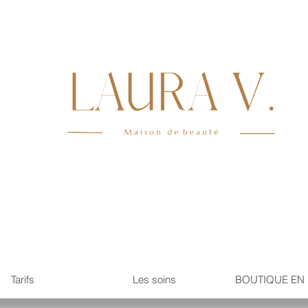
Tarifs
Les soins
BOUTIQUE EN 