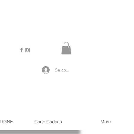
Se connecter
LIGNE
Carte Cadeau
More