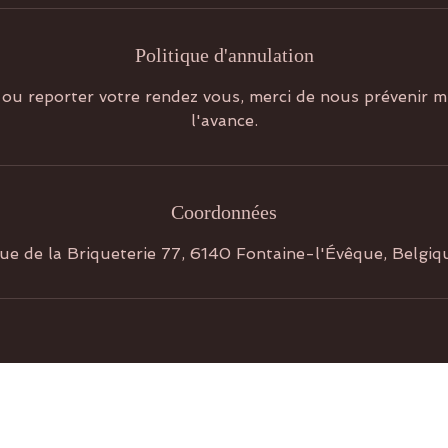
Politique d'annulation
ou reporter votre rendez vous, merci de nous prévenir
l'avance.
Coordonnées
ue de la Briqueterie 77, 6140 Fontaine-l'Évêque, Belgiq