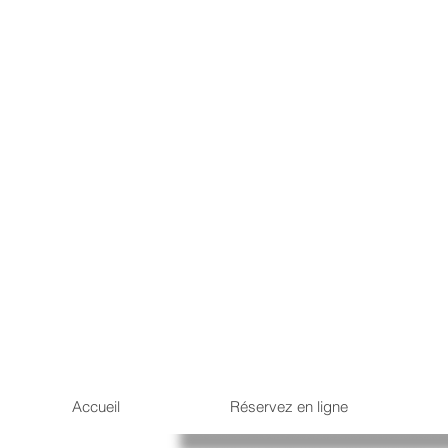
Accueil
Réservez en ligne