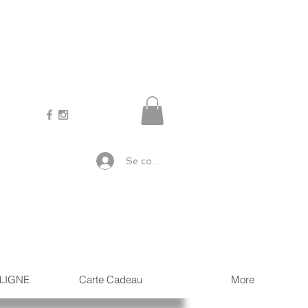
Se connecter
LIGNE
Carte Cadeau
More