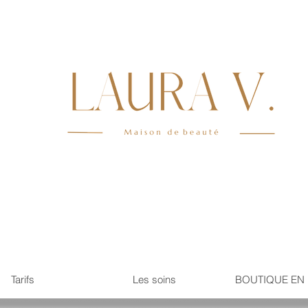
Tarifs
Les soins
BOUTIQUE EN 