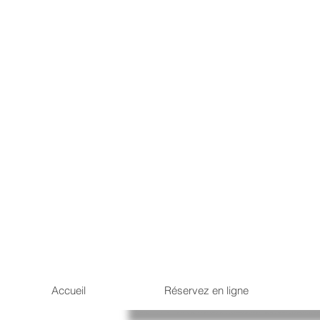
Accueil
Réservez en ligne