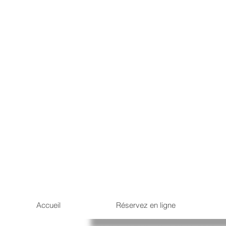
Accueil
Réservez en ligne