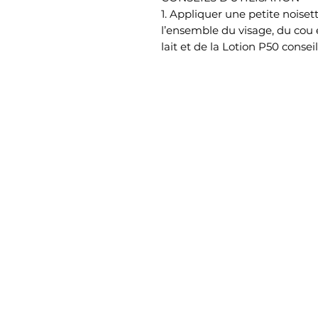
1. Appliquer une petite noisett
l’ensemble du visage, du cou e
lait et de la Lotion P50 cons