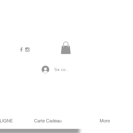
Se connecter
LIGNE
Carte Cadeau
More