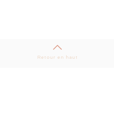
Retour en haut