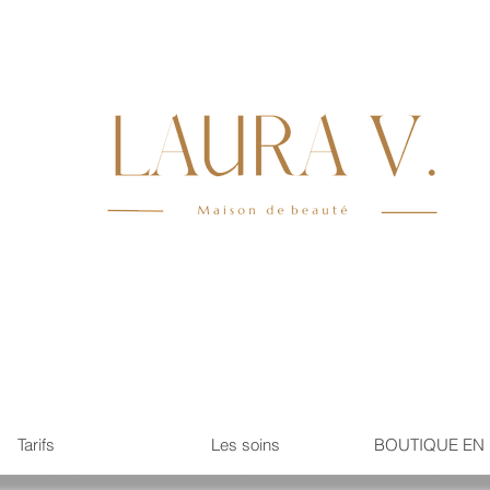
Tarifs
Les soins
BOUTIQUE EN 