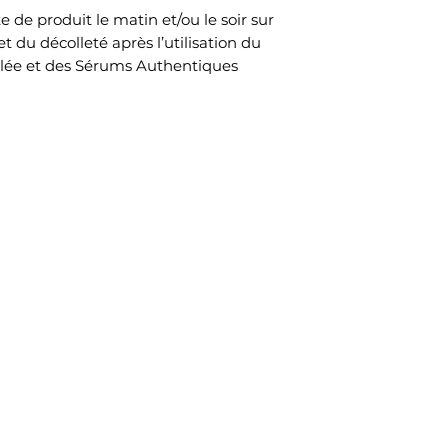
e de produit le matin et/ou le soir sur
t du décolleté après l’utilisation du
eillée et des Sérums Authentiques